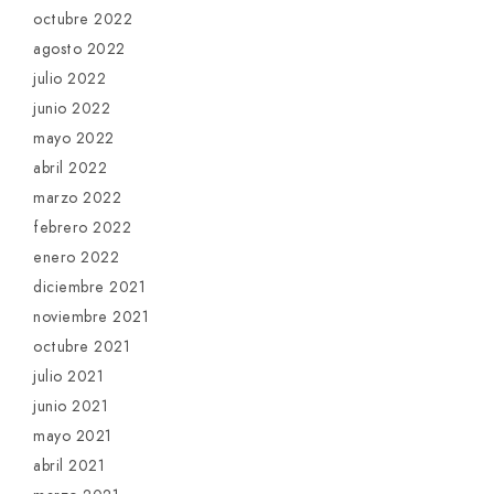
octubre 2022
agosto 2022
julio 2022
junio 2022
mayo 2022
abril 2022
marzo 2022
febrero 2022
enero 2022
diciembre 2021
noviembre 2021
octubre 2021
julio 2021
junio 2021
mayo 2021
abril 2021