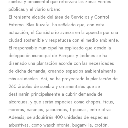
sombra y ornamental que reforzará las zonas verdes
públicas y el viario urbano.
El teniente alcalde del área de Servicios y Control
Externo, Blas Ruzafa, ha señalado que, con esta
actuación, el Consistorio avanza en la apuesta por una
ciudad sostenible y respetuosa con el medio ambiente.
El responsable municipal ha explicado que desde la
delegación municipal de Parques y Jardines se ha
diseñado una plantación acorde con las necesidades
de dicha demanda, creando espacios ambientalmente
más saludables. Así, se ha proyectado la plantación de
260 árboles de sombra y ornamentales que se
destinarán principalmente a cubrir demanda de
alcorques, y que serán especies como chopos, ficus,
moreras, naranjos, jacarandas, tipuanas, entre otras.
Además, se adquirirán 400 unidades de especies
arbustivas, como waschintonia, buganvilla, crotón,