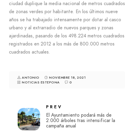
ciudad duplique la media nacional de metros cuadrados
de zonas verdes por habitante. En los últimos nueve
años se ha trabajado intensamente por dotar al casco
urbano y al extrarradio de nuevos parques y zonas
ajardinadas, pasando de los 498.224 metros cuadrados
registrados en 2012 a los más de 800.000 metros
cuadrados actuales.
ANTONIO
NOVIEMBRE 18, 2021
NOTICIAS ESTEPONA
0
PREV
El Ayuntamiento podará más de
2.000 árboles tras intensificar la
campaña anual