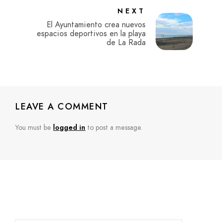
NEXT
El Ayuntamiento crea nuevos
espacios deportivos en la playa
de La Rada
LEAVE A COMMENT
You must be
logged in
to post a message.