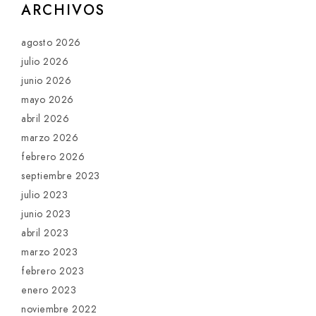
ARCHIVOS
agosto 2026
julio 2026
junio 2026
mayo 2026
abril 2026
marzo 2026
febrero 2026
septiembre 2023
julio 2023
junio 2023
abril 2023
marzo 2023
febrero 2023
enero 2023
noviembre 2022