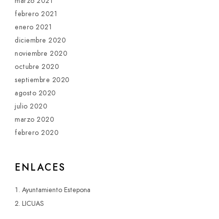
marzo 2021
febrero 2021
enero 2021
diciembre 2020
noviembre 2020
octubre 2020
septiembre 2020
agosto 2020
julio 2020
marzo 2020
febrero 2020
ENLACES
Ayuntamiento Estepona
LICUAS