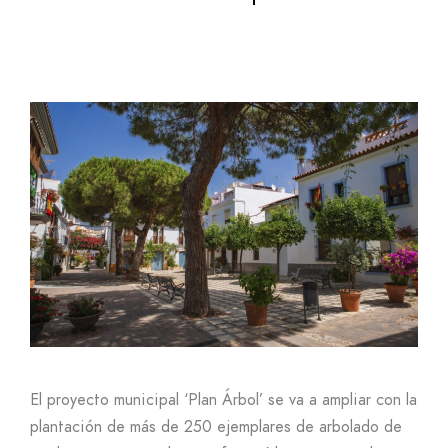
El proyecto municipal ‘Plan Árbol’ se va a ampliar con la
plantación de más de 250 ejemplares de arbolado de