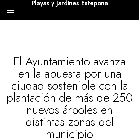
Playas y Jardines Estepona
El Ayuntamiento avanza
en la apuesta por una
ciudad sostenible con la
plantación de más de 250
nuevos árboles en
distintas zonas del
municipio