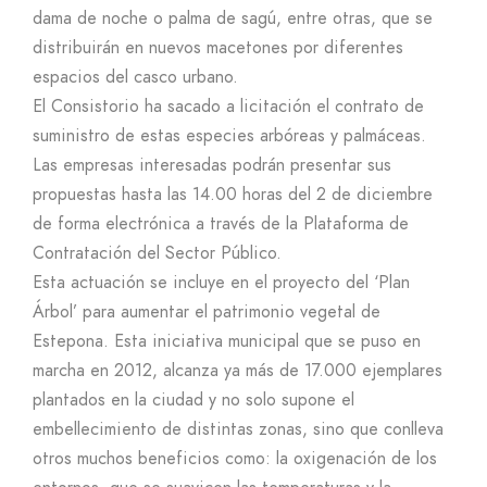
dama de noche o palma de sagú, entre otras, que se
distribuirán en nuevos macetones por diferentes
espacios del casco urbano.
El Consistorio ha sacado a licitación el contrato de
suministro de estas especies arbóreas y palmáceas.
Las empresas interesadas podrán presentar sus
propuestas hasta las 14.00 horas del 2 de diciembre
de forma electrónica a través de la Plataforma de
Contratación del Sector Público.
Esta actuación se incluye en el proyecto del ‘Plan
Árbol’ para aumentar el patrimonio vegetal de
Estepona. Esta iniciativa municipal que se puso en
marcha en 2012, alcanza ya más de 17.000 ejemplares
plantados en la ciudad y no solo supone el
embellecimiento de distintas zonas, sino que conlleva
otros muchos beneficios como: la oxigenación de los