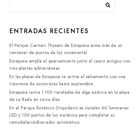
ENTRADAS RECIENTES
El Parque Carmen Thyssen de Estepona suma más de un
centenar de puntos de luz ornamental
Estepona amplía el aparcamiento junto al casco antiguo con
tres plantas subterráneas
En las playas de Estepona se activa el salvamento con una
treintena de socorristas hasta septiembre
Estepona retira 1.100 toneladas de alga asiática en la playa
de La Rada en cinco días
En el Parque Botánico Orquidario se instalan 60 luminarias
LED y 100 puntos de luz escénica para completar su
remodelaciónBorrador automático