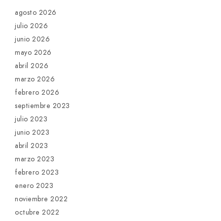
agosto 2026
julio 2026
junio 2026
mayo 2026
abril 2026
marzo 2026
febrero 2026
septiembre 2023
julio 2023
junio 2023
abril 2023
marzo 2023
febrero 2023
enero 2023
noviembre 2022
octubre 2022