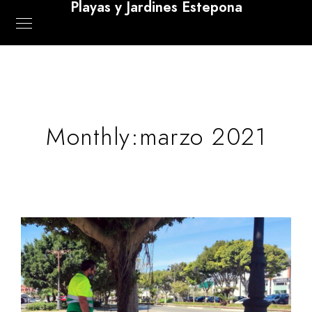
Playas y Jardines Estepona
Monthly:marzo 2021