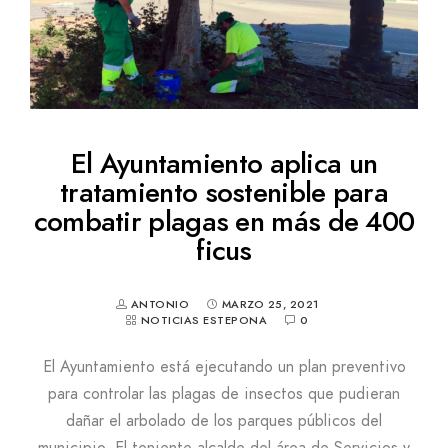
El Ayuntamiento aplica un
tratamiento sostenible para
combatir plagas en más de 400
ficus
ANTONIO
MARZO 25, 2021
NOTICIAS ESTEPONA
0
El Ayuntamiento está ejecutando un plan preventivo
para controlar las plagas de insectos que pudieran
dañar el arbolado de los parques públicos del