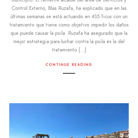
municipio. El teniente alcalde del área de Servicios y
Control Externo, Blas Ruzafa, ha explicado que en las
últimas semanas se está actuando en 435 ficus con un
tratamiento que tiene como objetivo impedir los daños
que puede causar la psila. Ruzafa ha asegurado que la
mejor estrategia para luchar contra la psila es la del
tratamiento […]
CONTINUE READING