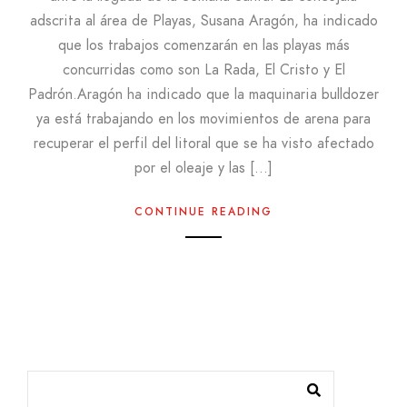
adscrita al área de Playas, Susana Aragón, ha indicado
que los trabajos comenzarán en las playas más
concurridas como son La Rada, El Cristo y El
Padrón.Aragón ha indicado que la maquinaria bulldozer
ya está trabajando en los movimientos de arena para
recuperar el perfil del litoral que se ha visto afectado
por el oleaje y las […]
CONTINUE READING