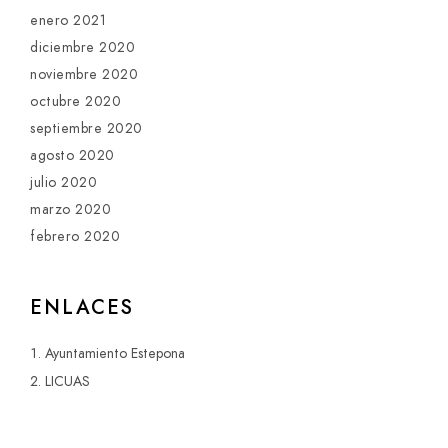
enero 2021
diciembre 2020
noviembre 2020
octubre 2020
septiembre 2020
agosto 2020
julio 2020
marzo 2020
febrero 2020
ENLACES
Ayuntamiento Estepona
LICUAS