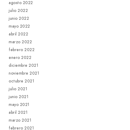
agosto 2022
julio 2022
junio 2022
mayo 2022
abril 2022
marzo 2022
febrero 2022
enero 2022
diciembre 2021
noviembre 2021
octubre 2021
julio 2021
junio 2021
mayo 2021
abril 2021
marzo 2021
febrero 2021