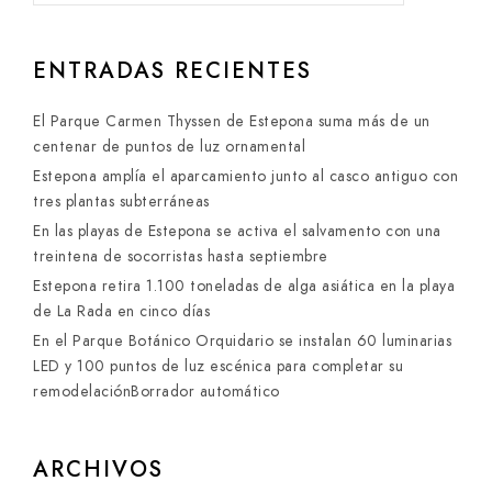
ENTRADAS RECIENTES
El Parque Carmen Thyssen de Estepona suma más de un
centenar de puntos de luz ornamental
Estepona amplía el aparcamiento junto al casco antiguo con
tres plantas subterráneas
En las playas de Estepona se activa el salvamento con una
treintena de socorristas hasta septiembre
Estepona retira 1.100 toneladas de alga asiática en la playa
de La Rada en cinco días
En el Parque Botánico Orquidario se instalan 60 luminarias
LED y 100 puntos de luz escénica para completar su
remodelaciónBorrador automático
ARCHIVOS