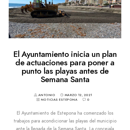
El Ayuntamiento inicia un plan
de actuaciones para poner a
punto las playas antes de
Semana Santa
ANTONIO
MARZO 12, 2021
NOTICIAS ESTEPONA
0
El Ayuntamiento de Estepona ha comenzado los
trabajos para acondicionar las playas del municipio
ante la llegada de la Semana Santa. La concejala