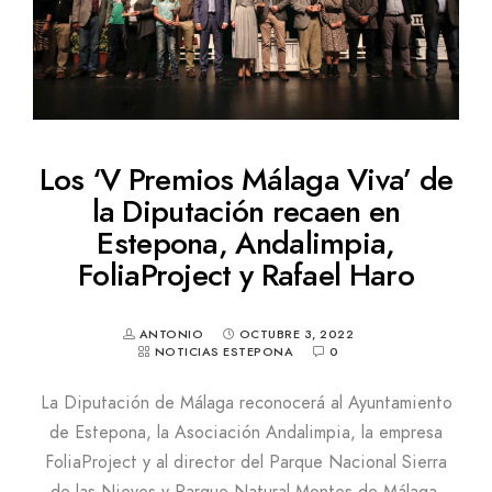
Los ‘V Premios Málaga Viva’ de
la Diputación recaen en
Estepona, Andalimpia,
FoliaProject y Rafael Haro
ANTONIO
OCTUBRE 3, 2022
NOTICIAS ESTEPONA
0
La Diputación de Málaga reconocerá al Ayuntamiento
de Estepona, la Asociación Andalimpia, la empresa
FoliaProject y al director del Parque Nacional Sierra