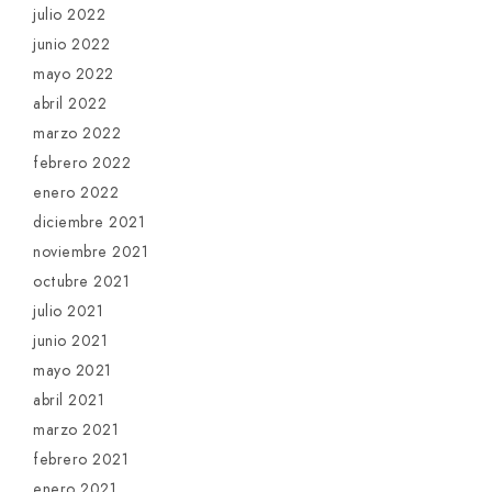
julio 2022
junio 2022
mayo 2022
abril 2022
marzo 2022
febrero 2022
enero 2022
diciembre 2021
noviembre 2021
octubre 2021
julio 2021
junio 2021
mayo 2021
abril 2021
marzo 2021
febrero 2021
enero 2021