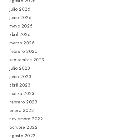
agosto 2026
julio 2026
junio 2026
mayo 2026
abril 2026
marzo 2026
febrero 2026
septiembre 2023
julio 2023
junio 2023
abril 2023
marzo 2023
febrero 2023
enero 2023
noviembre 2022
octubre 2022
agosto 2022