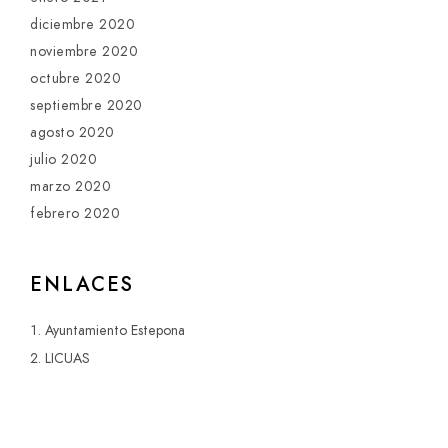
diciembre 2020
noviembre 2020
octubre 2020
septiembre 2020
agosto 2020
julio 2020
marzo 2020
febrero 2020
ENLACES
Ayuntamiento Estepona
LICUAS