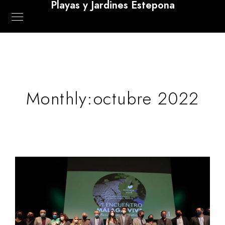
Playas y Jardines Estepona
Monthly:octubre 2022