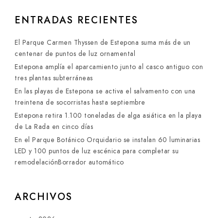
ENTRADAS RECIENTES
El Parque Carmen Thyssen de Estepona suma más de un
centenar de puntos de luz ornamental
Estepona amplía el aparcamiento junto al casco antiguo con
tres plantas subterráneas
En las playas de Estepona se activa el salvamento con una
treintena de socorristas hasta septiembre
Estepona retira 1.100 toneladas de alga asiática en la playa
de La Rada en cinco días
En el Parque Botánico Orquidario se instalan 60 luminarias
LED y 100 puntos de luz escénica para completar su
remodelaciónBorrador automático
ARCHIVOS