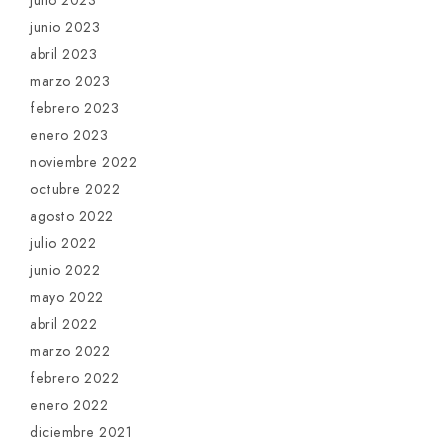
julio 2023
junio 2023
abril 2023
marzo 2023
febrero 2023
enero 2023
noviembre 2022
octubre 2022
agosto 2022
julio 2022
junio 2022
mayo 2022
abril 2022
marzo 2022
febrero 2022
enero 2022
diciembre 2021