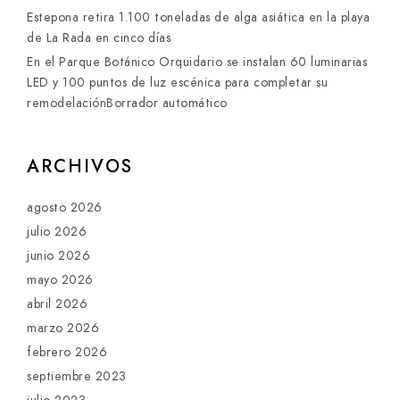
Estepona retira 1.100 toneladas de alga asiática en la playa
de La Rada en cinco días
En el Parque Botánico Orquidario se instalan 60 luminarias
LED y 100 puntos de luz escénica para completar su
remodelaciónBorrador automático
ARCHIVOS
agosto 2026
julio 2026
junio 2026
mayo 2026
abril 2026
marzo 2026
febrero 2026
septiembre 2023