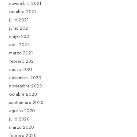
noviembre 2021
octubre 2021
julio 2021
junio 2021
mayo 2021
abril 2021
marzo 2021
febrero 2021
enero 2021
diciembre 2020
noviembre 2020
octubre 2020
septiembre 2020
agosto 2020
julio 2020
marzo 2020
febrero 2020