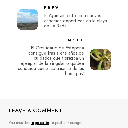
PREV
El Ayuntamiento crea nuevos
espacios deportivos en la playa
de La Rada
NEXT
El Orquidario de Estepona
consigue tras siete años de
cuidados que florezca un
ejemplar de la singular orquídea
conocida como ‘La amante de las
hormigas’
LEAVE A COMMENT
You must be
logged in
to post a message.