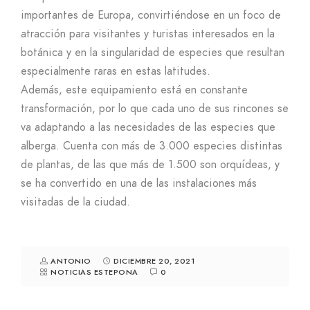
importantes de Europa, convirtiéndose en un foco de
atracción para visitantes y turistas interesados en la
botánica y en la singularidad de especies que resultan
especialmente raras en estas latitudes.
Además, este equipamiento está en constante
transformación, por lo que cada uno de sus rincones se
va adaptando a las necesidades de las especies que
alberga. Cuenta con más de 3.000 especies distintas
de plantas, de las que más de 1.500 son orquídeas, y
se ha convertido en una de las instalaciones más
visitadas de la ciudad.
ANTONIO
DICIEMBRE 20, 2021
NOTICIAS ESTEPONA
0