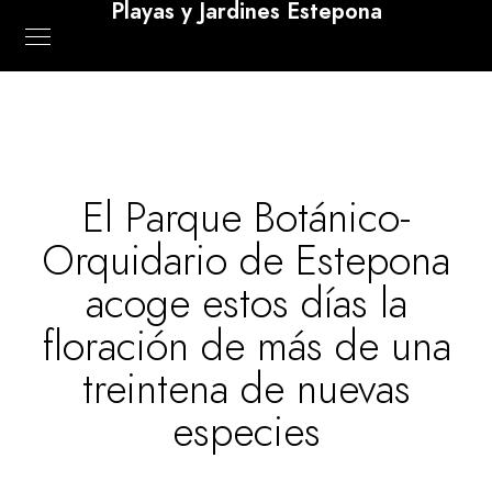
Playas y Jardines Estepona
El Parque Botánico-
Orquidario de Estepona
acoge estos días la
floración de más de una
treintena de nuevas
especies