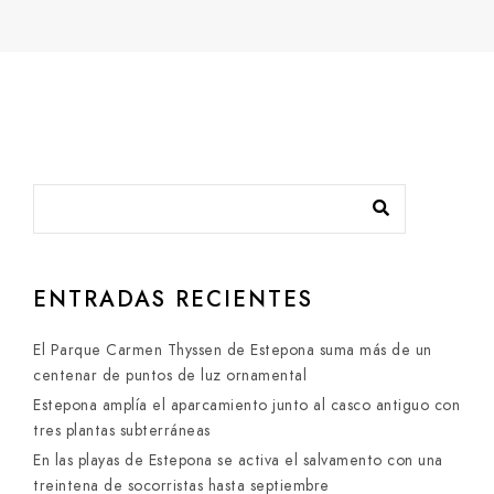
ENTRADAS RECIENTES
El Parque Carmen Thyssen de Estepona suma más de un
centenar de puntos de luz ornamental
Estepona amplía el aparcamiento junto al casco antiguo con
tres plantas subterráneas
En las playas de Estepona se activa el salvamento con una
treintena de socorristas hasta septiembre