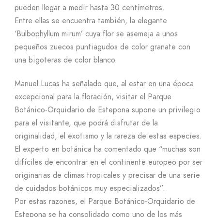
pueden llegar a medir hasta 30 centímetros.
Entre ellas se encuentra también, la elegante
‘Bulbophyllum mirum’ cuya flor se asemeja a unos
pequeños zuecos puntiagudos de color granate con
una bigoteras de color blanco.
Manuel Lucas ha señalado que, al estar en una época
excepcional para la floración, visitar el Parque
Botánico-Orquidario de Estepona supone un privilegio
para el visitante, que podrá disfrutar de la
originalidad, el exotismo y la rareza de estas especies.
El experto en botánica ha comentado que “muchas son
difíciles de encontrar en el continente europeo por ser
originarias de climas tropicales y precisar de una serie
de cuidados botánicos muy especializados”.
Por estas razones, el Parque Botánico-Orquidario de
Estepona se ha consolidado como uno de los más