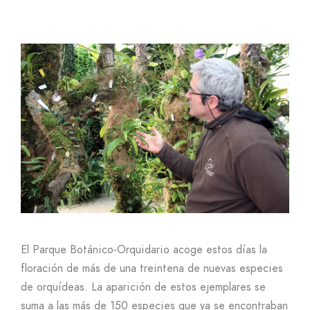
El Parque Botánico-Orquidario acoge estos días la
floración de más de una treintena de nuevas especies
de orquídeas. La aparición de estos ejemplares se
suma a las más de 150 especies que ya se encontraban