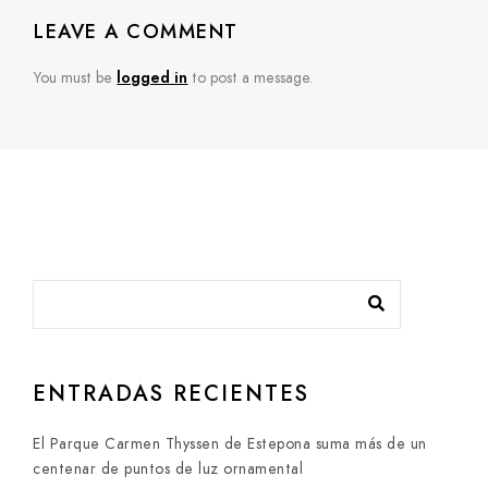
LEAVE A COMMENT
You must be
logged in
to post a message.
ENTRADAS RECIENTES
El Parque Carmen Thyssen de Estepona suma más de un
centenar de puntos de luz ornamental