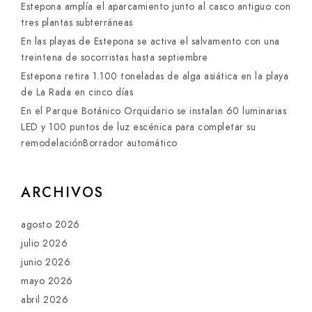
Estepona amplía el aparcamiento junto al casco antiguo con
tres plantas subterráneas
En las playas de Estepona se activa el salvamento con una
treintena de socorristas hasta septiembre
Estepona retira 1.100 toneladas de alga asiática en la playa
de La Rada en cinco días
En el Parque Botánico Orquidario se instalan 60 luminarias
LED y 100 puntos de luz escénica para completar su
remodelaciónBorrador automático
ARCHIVOS
agosto 2026
julio 2026
junio 2026
mayo 2026
abril 2026