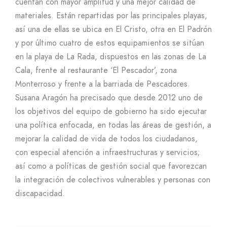
cuentan con mayor amplitud y una mejor calidad de
materiales. Están repartidas por las principales playas,
así una de ellas se ubica en El Cristo, otra en El Padrón
y por último cuatro de estos equipamientos se sitúan
en la playa de La Rada, dispuestos en las zonas de La
Cala, frente al restaurante ‘El Pescador’, zona
Monterroso y frente a la barriada de Pescadores.
Susana Aragón ha precisado que desde 2012 uno de
los objetivos del equipo de gobierno ha sido ejecutar
una política enfocada, en todas las áreas de gestión, a
mejorar la calidad de vida de todos los ciudadanos,
con especial atención a infraestructuras y servicios;
así como a políticas de gestión social que favorezcan
la integración de colectivos vulnerables y personas con
discapacidad.