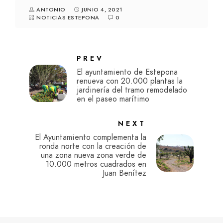
ANTONIO
JUNIO 4, 2021
NOTICIAS ESTEPONA
0
PREV
El ayuntamiento de Estepona
renueva con 20.000 plantas la
jardinería del tramo remodelado
en el paseo marítimo
NEXT
El Ayuntamiento complementa la
ronda norte con la creación de
una zona nueva zona verde de
10.000 metros cuadrados en
Juan Benítez