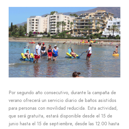
Por segundo año consecutivo, durante la campaña de
verano ofrecerá un servicio diario de baños asistidos
para personas con movilidad reducida. Esta actividad,
que será gratuita, estará disponible desde el 15 de
junio hasta el 15 de septiembre, desde las 12.00 hasta