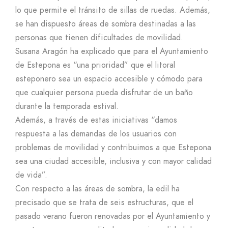
lo que permite el tránsito de sillas de ruedas. Además,
se han dispuesto áreas de sombra destinadas a las
personas que tienen dificultades de movilidad.
Susana Aragón ha explicado que para el Ayuntamiento
de Estepona es “una prioridad” que el litoral
esteponero sea un espacio accesible y cómodo para
que cualquier persona pueda disfrutar de un baño
durante la temporada estival.
Además, a través de estas iniciativas “damos
respuesta a las demandas de los usuarios con
problemas de movilidad y contribuimos a que Estepona
sea una ciudad accesible, inclusiva y con mayor calidad
de vida”.
Con respecto a las áreas de sombra, la edil ha
precisado que se trata de seis estructuras, que el
pasado verano fueron renovadas por el Ayuntamiento y