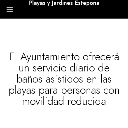
Playas y Jardines Estepona
El Ayuntamiento ofrecerá
un servicio diario de
baños asistidos en las
playas para personas con
movilidad reducida