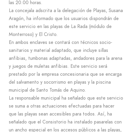
las 20.00 horas.
La concejala adscrita a la delegación de Playas, Susana
Aragón, ha informado que los usuarios dispondrán de
este servicio en las playas de La Rada (módulo de
Monterroso) y El Cristo.
En ambos enclaves se contará con técnicos socio-
sanitarios y material adaptado, que incluye sillas
anfibias, tumbonas adaptadas, andadores para la arena
y juegos de muletas anfibias. Este servicio será
prestado por la empresa concesionaria que se encarga
del salvamento y socorrismo en playas y la piscina
municipal de Santo Tomás de Aquino.
La responsable municipal ha señalado que este servicio
se suma a otras actuaciones efectuadas para hacer
que las playas sean accesibles para todos. Así, ha
señalado que el Consistorio ha instalado pasarelas con
un ancho especial en los accesos públicos a las playas,