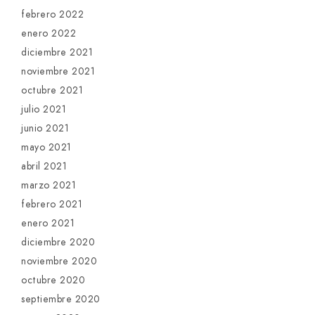
febrero 2022
enero 2022
diciembre 2021
noviembre 2021
octubre 2021
julio 2021
junio 2021
mayo 2021
abril 2021
marzo 2021
febrero 2021
enero 2021
diciembre 2020
noviembre 2020
octubre 2020
septiembre 2020