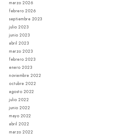
marzo 2026
febrero 2026
septiembre 2023
julio 2023
junio 2023
abril 2023
marzo 2023
febrero 2023
enero 2023
noviembre 2022
octubre 2022
agosto 2022
julio 2022
junio 2022
mayo 2022
abril 2022
marzo 2022