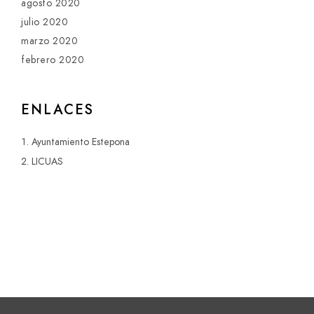
agosto 2020
julio 2020
marzo 2020
febrero 2020
ENLACES
Ayuntamiento Estepona
LICUAS