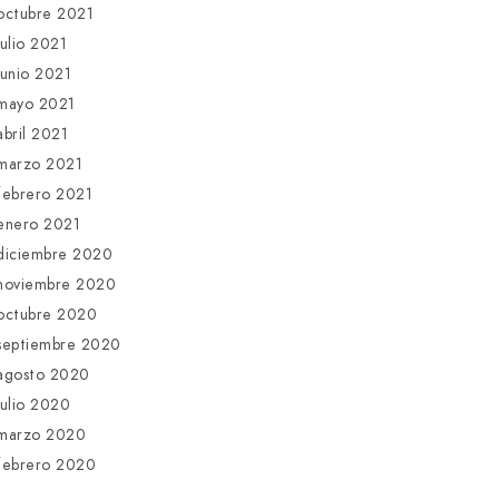
octubre 2021
julio 2021
junio 2021
mayo 2021
abril 2021
marzo 2021
febrero 2021
enero 2021
diciembre 2020
noviembre 2020
octubre 2020
septiembre 2020
agosto 2020
julio 2020
marzo 2020
febrero 2020