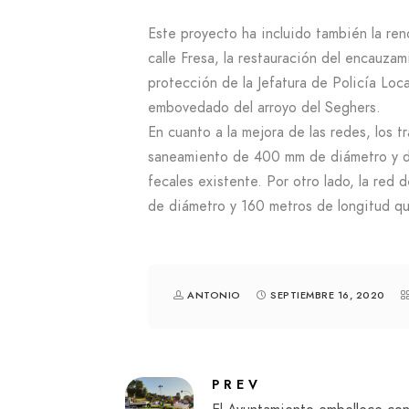
Este proyecto ha incluido también la ren
calle Fresa, la restauración del encauzam
protección de la Jefatura de Policía Loca
embovedado del arroyo del Seghers.
En cuanto a la mejora de las redes, los t
saneamiento de 400 mm de diámetro y de
fecales existente. Por otro lado, la red
de diámetro y 160 metros de longitud qu
ANTONIO
SEPTIEMBRE 16, 2020
PREV