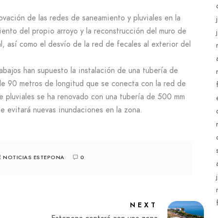
ovación de las redes de saneamiento y pluviales en la
iento del propio arroyo y la reconstrucción del muro de
l, así como el desvío de la red de fecales al exterior del
rabajos han supuesto la instalación de una tubería de
 90 metros de longitud que se conecta con la red de
 de pluviales se ha renovado con una tubería de 500 mm
e evitará nuevas inundaciones en la zona.
NOTICIAS ESTEPONA
0
NEXT