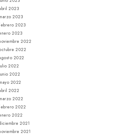
junio 2023
abril 2023
marzo 2023
febrero 2023
enero 2023
noviembre 2022
octubre 2022
agosto 2022
julio 2022
junio 2022
mayo 2022
abril 2022
marzo 2022
febrero 2022
enero 2022
diciembre 2021
noviembre 2021