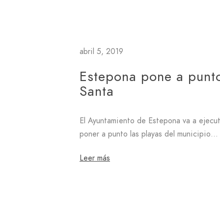
abril 5, 2019
Estepona pone a punto
Santa
El Ayuntamiento de Estepona va a ejecuta
poner a punto las playas del municipio…
Leer más