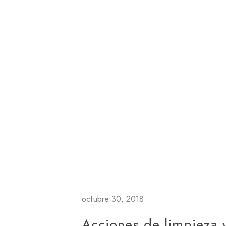
octubre 30, 2018
Acciones de limpieza 