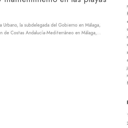
ía Urbano, la subdelegada del Gobierno en Málaga,
ión de Costas Andalucía-Mediterráneo en Málaga,…