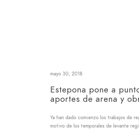
mayo 30, 2018
Estepona pone a punto
aportes de arena y ob
Ya han dado comienzo los trabajos de re
motivo de los temporales de levante reg