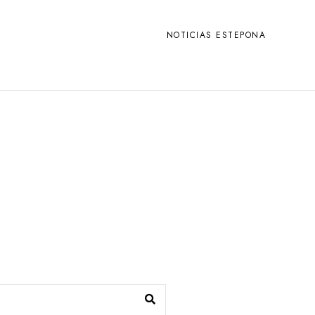
NOTICIAS ESTEPONA