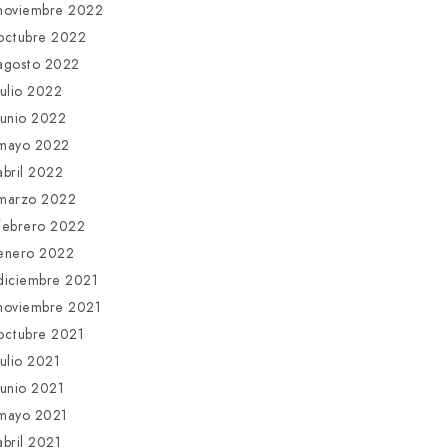
noviembre 2022
octubre 2022
agosto 2022
julio 2022
junio 2022
mayo 2022
abril 2022
marzo 2022
febrero 2022
enero 2022
diciembre 2021
noviembre 2021
octubre 2021
julio 2021
junio 2021
mayo 2021
abril 2021