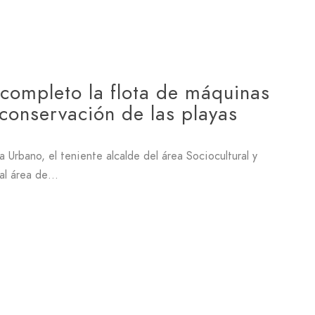
completo la flota de máquinas
conservación de las playas
 Urbano, el teniente alcalde del área Sociocultural y
a al área de…