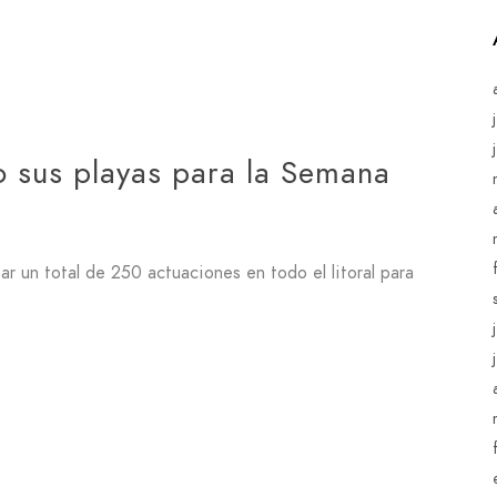
 sus playas para la Semana
r un total de 250 actuaciones en todo el litoral para