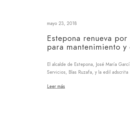
mayo 23, 2018
Estepona renueva por 
para mantenimiento y 
El alcalde de Estepona, José María García
Servicios, Blas Ruzafa, y la edil adscrit
Leer más