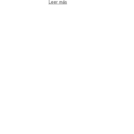
Leer más