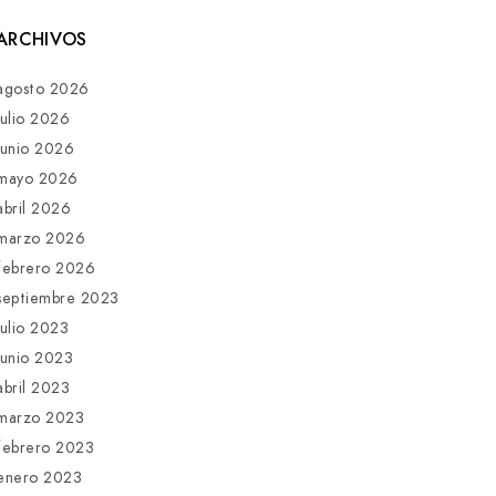
ARCHIVOS
agosto 2026
julio 2026
junio 2026
mayo 2026
abril 2026
marzo 2026
febrero 2026
septiembre 2023
julio 2023
junio 2023
abril 2023
marzo 2023
febrero 2023
enero 2023